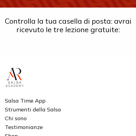
Controlla la tua casella di posta: avrai
ricevuto le tre lezione gratuite:
Salsa Time App
Strumenti della Salsa
Chi sono
Testimonianze
Shop