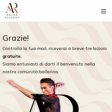
Grazie!
Controlla la tua mail, riceverai a breve tre lezioni
gratuite.
Siamo entusiasti di darti il benvenuto nella
nostra comunità ballerina.