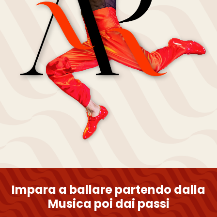
Impara a ballare partendo dalla
Musica poi dai passi