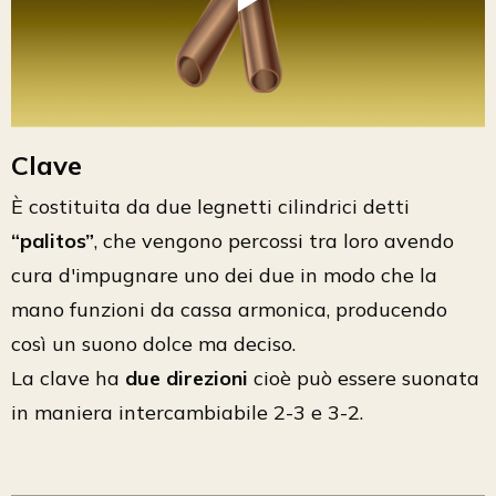
Clave
È costituita da due legnetti cilindrici detti
“palitos”
, che vengono percossi tra loro avendo
cura d'impugnare uno dei due in modo che la
mano funzioni da cassa armonica, producendo
così un suono dolce ma deciso.
La clave ha
due direzioni
cioè può essere suonata
in maniera intercambiabile 2-3 e 3-2.