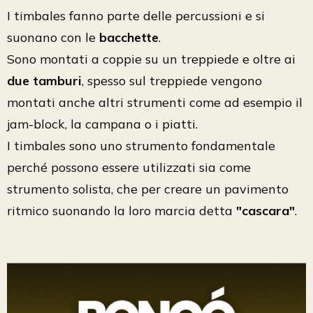
I timbales fanno parte delle percussioni e si
suonano con le
bacchette
.
Sono montati a coppie su un treppiede e oltre ai
due tamburi
, spesso sul treppiede vengono
montati anche altri strumenti come ad esempio il
jam-block, la campana o i piatti.
I timbales sono uno strumento fondamentale
perché possono essere utilizzati sia come
strumento solista, che per creare un pavimento
ritmico suonando la loro marcia detta
"cascara"
.