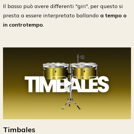
Il basso può avere differenti "giri", per questo si
presta a essere interpretato ballando
a tempo o
in controtempo
.
Timbales