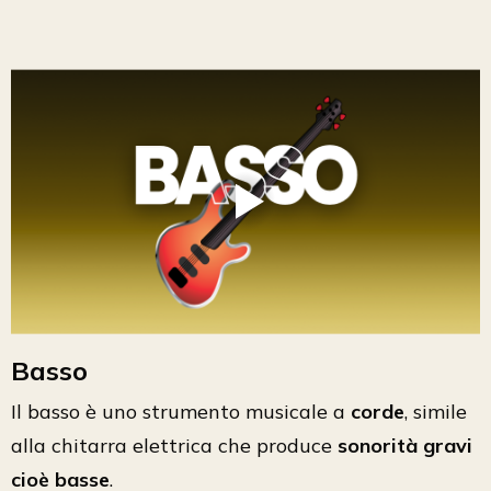
Basso
Il basso è uno strumento musicale a
corde
, simile
alla chitarra elettrica che produce
sonorità gravi
cioè basse
.