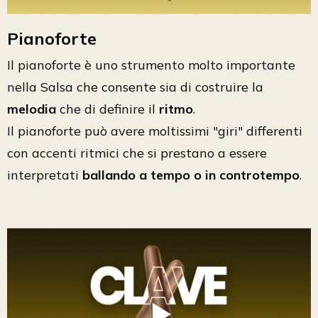
Pianoforte
Il pianoforte è uno strumento molto importante
nella Salsa che consente sia di costruire la
melodia
che di definire il
ritmo
.
Il pianoforte può avere moltissimi "giri" differenti
con accenti ritmici che si prestano a essere
interpretati
ballando a tempo o in controtempo
.