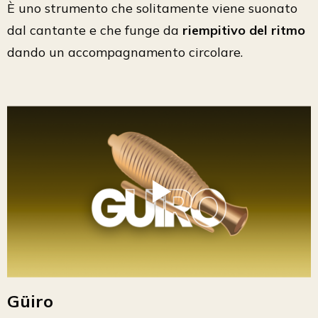
È uno strumento che solitamente viene suonato
dal cantante e che funge da
riempitivo del ritmo
dando un accompagnamento circolare.
Güiro