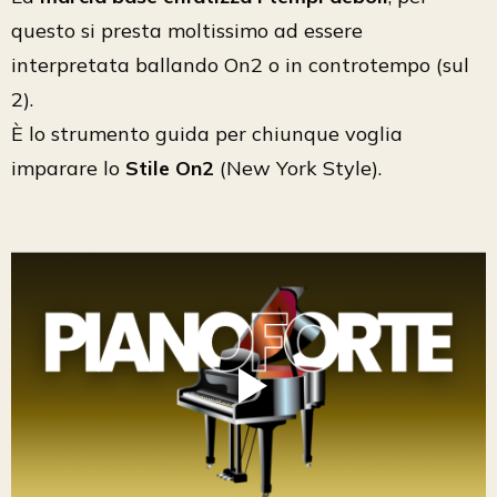
questo si presta moltissimo ad essere
interpretata ballando On2 o in controtempo (sul
2).
È lo strumento guida per chiunque voglia
imparare lo
Stile On2
(New York Style).