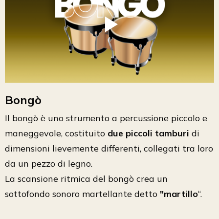
Bongò
Il bongò è uno strumento a percussione piccolo e
maneggevole, costituito
due piccoli tamburi
di
dimensioni lievemente differenti, collegati tra loro
da un pezzo di legno.
La scansione ritmica del bongò crea un
sottofondo sonoro martellante detto
"martillo
“.