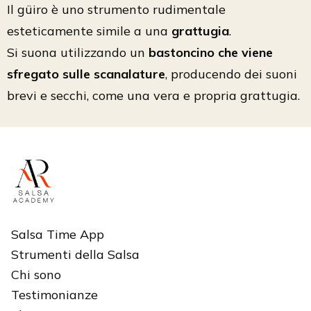
Il güiro è uno strumento rudimentale
esteticamente simile a una
grattugia
.
Si suona utilizzando un
bastoncino che viene
sfregato sulle scanalature
, producendo dei suoni
brevi e secchi, come una vera e propria grattugia.
Salsa Time App
Strumenti della Salsa
Chi sono
Testimonianze