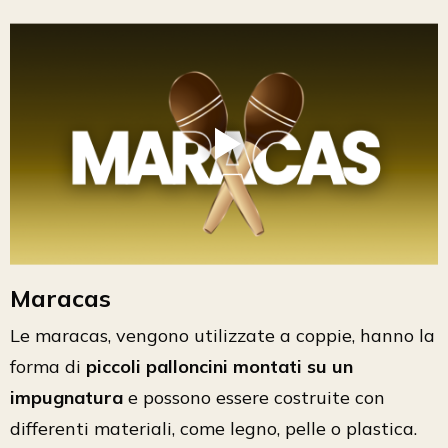
Maracas
Le maracas, vengono utilizzate a coppie, hanno la
forma di
piccoli palloncini montati su un
impugnatura
e possono essere costruite con
differenti materiali, come legno, pelle o plastica.