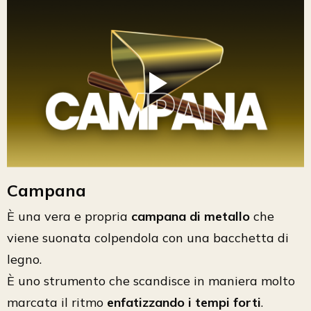
Campana
È una vera e propria
campana di metallo
che
viene suonata colpendola con una bacchetta di
legno.
È uno strumento che scandisce in maniera molto
marcata il ritmo
enfatizzando i tempi forti
.