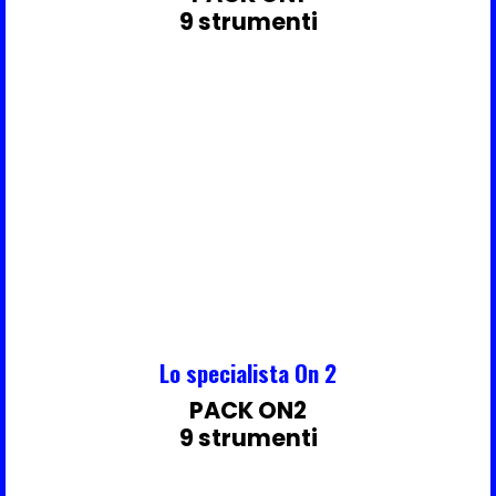
9 strumenti
Lo specialista On 2
PACK ON2
9 strumenti