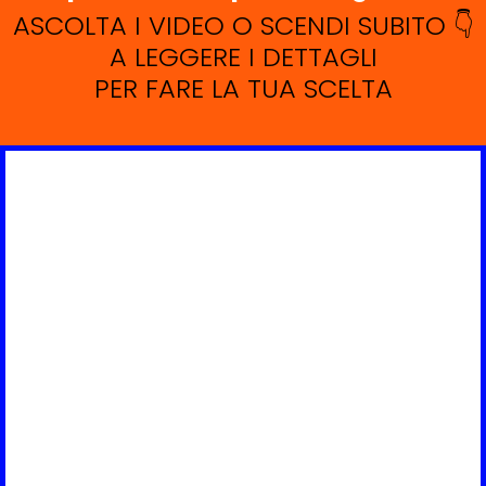
ASCOLTA I VIDEO O SCENDI SUBITO 👇
A LEGGERE I DETTAGLI
PER FARE LA TUA SCELTA