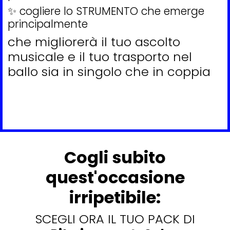
✨ cogliere lo STRUMENTO che emerge
principalmente
che migliorerà il tuo ascolto
musicale e il tuo trasporto nel
ballo sia in singolo che in coppia
Cogli subito
quest'occasione
irripetibile:
SCEGLI ORA IL TUO PACK DI