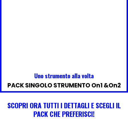
Uno strumento alla volta
PACK SINGOLO STRUMENTO On1 &On2
SCOPRI ORA TUTTI I DETTAGLI E SCEGLI IL
PACK CHE PREFERISCI!