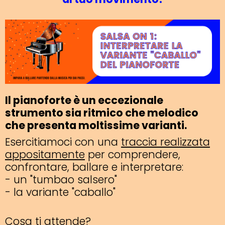
Il pianoforte è un eccezionale
strumento sia ritmico che melodico
che presenta moltissime varianti.
Esercitiamoci con una
traccia realizzata
appositamente
per comprendere,
confrontare, ballare e interpretare:
- un "tumbao salsero"
- la variante "caballo"
Cosa ti attende?