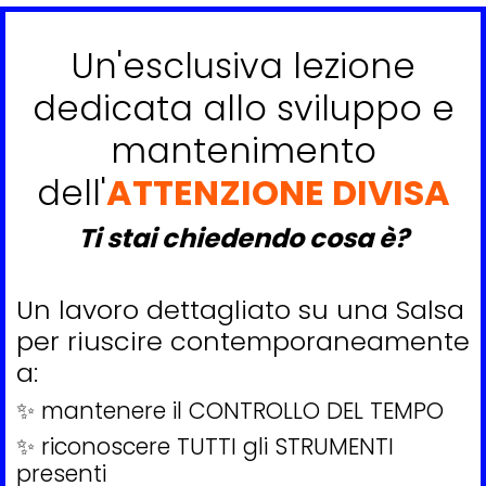
Un'esclusiva lezione
dedicata allo sviluppo e
mantenimento
dell'
ATTENZIONE DIVISA
Ti stai chiedendo cosa è?
Un lavoro dettagliato su una Salsa
per riuscire contemporaneamente
a:
✨ mantenere il CONTROLLO DEL TEMPO
✨ riconoscere TUTTI gli STRUMENTI
presenti