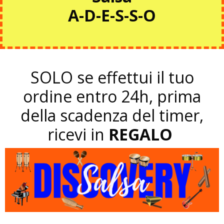
A-D-E-S-S-O
SOLO se effettui il tuo
ordine entro 24h, prima
della scadenza del timer,
ricevi in
REGALO