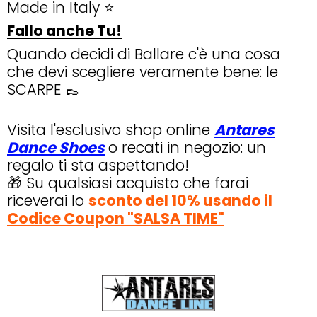
Made in Italy ⭐
Fallo anche Tu!
Quando decidi di Ballare c'è una cosa
che devi scegliere veramente bene: le
SCARPE 👞
Visita l'esclusivo shop online
Antares
Dance Shoes
o recati in negozio: un
regalo ti sta aspettando!
🎁 Su qualsiasi acquisto che farai
riceverai lo
sconto del 10% usando il
Codice Coupon "SALSA TIME"