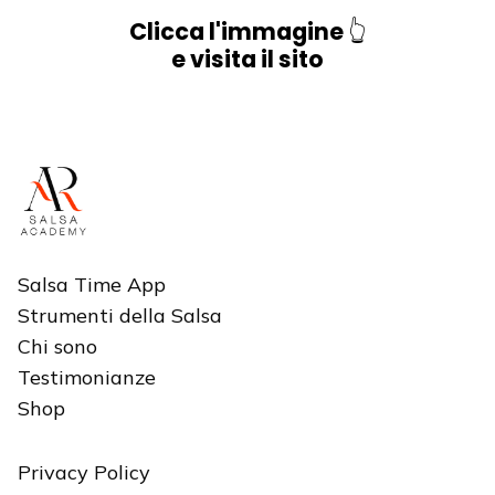
Clicca l'immagine
👆
e visita il sito
Salsa Time App
Strumenti della Salsa
Chi sono
Testimonianze
Shop
Privacy Policy