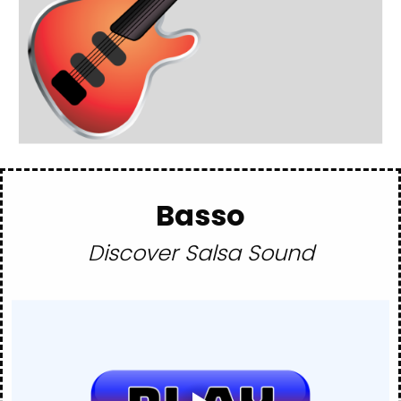
Basso
Discover Salsa Sound