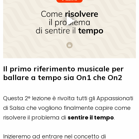
Il primo riferimento musicale per
ballare a tempo sia On1 che On2
Questa 2° lezione è rivolta tutti gli Appassionati
di Salsa che vogliono finalmente capire come
risolvere il problema di
sentire il tempo
.
Inizieremo ad entrare nel concetto di