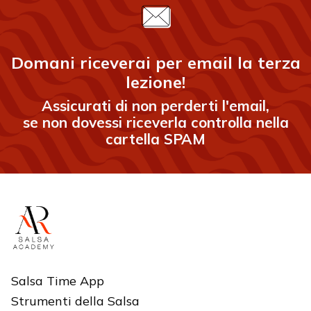
Domani riceverai per email la terza
lezione!
Assicurati di non perderti l'email,
se non dovessi riceverla controlla nella
cartella SPAM
Salsa Time App
Strumenti della Salsa