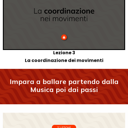
Lezione 3
La coordinazione dei movimenti
Impara a ballare partendo dalla
Musica poi dai passi