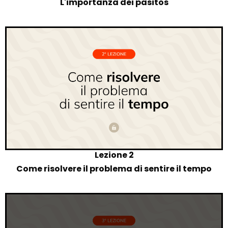
L'importanza dei pasitos
Lezione 2
Come risolvere il problema di sentire il tempo