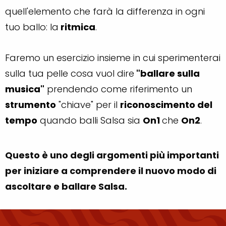
quell'elemento che farà la differenza in ogni
tuo ballo: la
ritmica
.
Faremo un esercizio insieme in cui sperimenterai
sulla tua pelle cosa vuol dire
"ballare sulla
musica"
prendendo come riferimento un
strumento
"chiave" per il
riconoscimento del
tempo
quando balli Salsa sia
On1
che
On2
.
Questo è uno degli argomenti più importanti
per iniziare a comprendere il nuovo modo di
ascoltare e ballare Salsa.