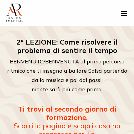
2° LEZIONE: Come risolvere il
problema di sentire il tempo
BENVENUTO/BENVENUTA al primo percorso
ritmico che ti insegna a ballare Salsa partendo
dalla musica e poi dai passi:
niente sarà più come prima.
Ti trovi al secondo giorno di
formazione.
Scorri la pagina e scopri cosa ho